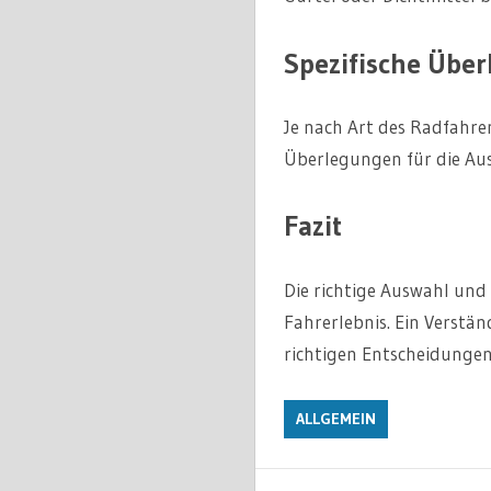
Spezifische Über
Je nach Art des Radfahre
Überlegungen für die Aus
Fazit
Die richtige Auswahl und
Fahrerlebnis. Ein Verstän
richtigen Entscheidungen
ALLGEMEIN