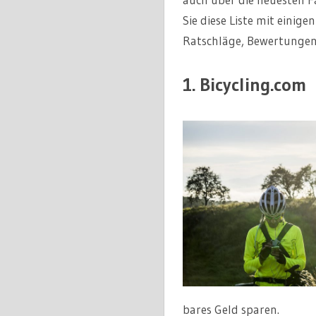
Sie diese Liste mit einig
Ratschläge, Bewertungen,
1. Bicycling.com
bares Geld sparen.