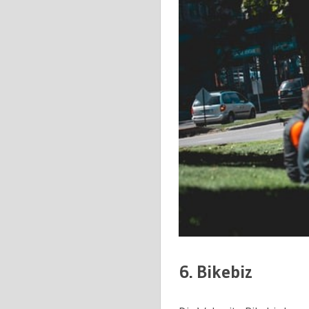
6. Bikebiz