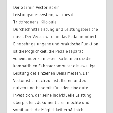
Der Garmin Vector ist ein
Leistungsmesssystem, welches die
Trittfrequenz, Kilojoule,
Durchschnittsleistung und Leistungsbereiche
misst. Der Vector wird an das Pedal montiert.
Eine sehr gelungene und praktische Funktion
ist die Möglichkeit, die Pedale separat
voneinander zu messen. So können die die
kompatiblen Fahrradcomputer die jeweilige
Leistung des einzelnen Beins messen. Der
Vector ist einfach zu installieren und zu
nutzen und ist somit für jeden eine gute
Investition, der seine individuelle Leistung
überprüfen, dokumentieren möchte und
somit auch die Möglichkeit erhält sich