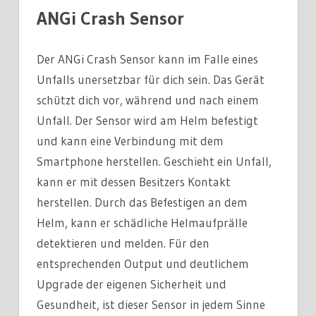
ANGi Crash Sensor
Der ANGi Crash Sensor kann im Falle eines
Unfalls unersetzbar für dich sein. Das Gerät
schützt dich vor, während und nach einem
Unfall. Der Sensor wird am Helm befestigt
und kann eine Verbindung mit dem
Smartphone herstellen. Geschieht ein Unfall,
kann er mit dessen Besitzers Kontakt
herstellen. Durch das Befestigen an dem
Helm, kann er schädliche Helmaufprälle
detektieren und melden. Für den
entsprechenden Output und deutlichem
Upgrade der eigenen Sicherheit und
Gesundheit, ist dieser Sensor in jedem Sinne