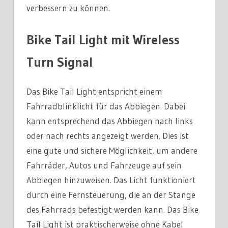
verbessern zu können.
Bike Tail Light mit Wireless
Turn Signal
Das Bike Tail Light entspricht einem
Fahrradblinklicht für das Abbiegen. Dabei
kann entsprechend das Abbiegen nach links
oder nach rechts angezeigt werden. Dies ist
eine gute und sichere Möglichkeit, um andere
Fahrräder, Autos und Fahrzeuge auf sein
Abbiegen hinzuweisen. Das Licht funktioniert
durch eine Fernsteuerung, die an der Stange
des Fahrrads befestigt werden kann. Das Bike
Tail Light ist praktischerweise ohne Kabel