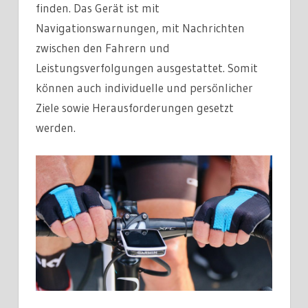
finden. Das Gerät ist mit
Navigationswarnungen, mit Nachrichten
zwischen den Fahrern und
Leistungsverfolgungen ausgestattet. Somit
können auch individuelle und persönlicher
Ziele sowie Herausforderungen gesetzt
werden.