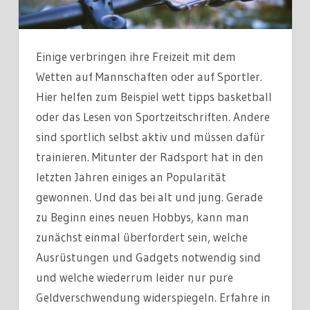
Einige verbringen ihre Freizeit mit dem
Wetten auf Mannschaften oder auf Sportler.
Hier helfen zum Beispiel wett tipps basketball
oder das Lesen von Sportzeitschriften. Andere
sind sportlich selbst aktiv und müssen dafür
trainieren. Mitunter der Radsport hat in den
letzten Jahren einiges an Popularität
gewonnen. Und das bei alt und jung. Gerade
zu Beginn eines neuen Hobbys, kann man
zunächst einmal überfordert sein, welche
Ausrüstungen und Gadgets notwendig sind
und welche wiederrum leider nur pure
Geldverschwendung widerspiegeln. Erfahre in