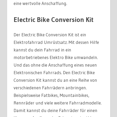
eine wertvolle Anschaffung.
Electric Bike Conversion Kit
Der Electric Bike Conversion Kit ist ein
Elektrofahrrad Umrüstsatz. Mit dessen Hilfe
kannst du dein Fahrrad in ein
motorbetriebenes Elektro Bike umwandeln.
Und das ohne die Anschaffung eines neuen
Elektronischen Fahrrads. Den Electric Bike
Conversion Kit kannst du an eine Reihe von
verschiedenen Fahrrädern anbringen.
Beispielsweise Fatbikes, Mountainbikes,
Rennräder und viele weitere Fahrradmodelle.
Damit kannst du deine Fahrräder für einen