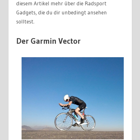
diesem Artikel mehr über die Radsport
Gadgets, die du dir unbedingt ansehen
solltest.
Der Garmin Vector