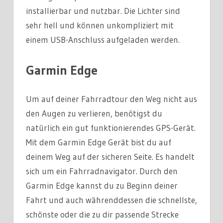
installierbar und nutzbar. Die Lichter sind
sehr hell und können unkompliziert mit
einem USB-Anschluss aufgeladen werden.
Garmin Edge
Um auf deiner Fahrradtour den Weg nicht aus
den Augen zu verlieren, benötigst du
natürlich ein gut funktionierendes GPS-Gerät.
Mit dem Garmin Edge Gerät bist du auf
deinem Weg auf der sicheren Seite. Es handelt
sich um ein Fahrradnavigator. Durch den
Garmin Edge kannst du zu Beginn deiner
Fahrt und auch währenddessen die schnellste,
schönste oder die zu dir passende Strecke