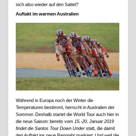
sich also wieder auf den Sattel?
Auftakt im warmen Australien
Während in Europa noch der Winter die 
Temperaturen bestimmt, herrscht in Australien der 
Sommer. Deshalb startet die World Tour auch hier in 
die neue Saison: bereits vom 
15.-20. Januar 2019 
findet die Santos Tour Down Under
 statt, die damit 
den Auftakt ins neue Rennjahr markiert. Und weil die 