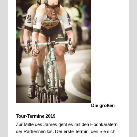
Die großen 
Tour-Termine 2019
Zur Mitte des Jahres geht es mit den Hochkarätern 
der Radrennen los. Der erste Termin, den Sie sich 