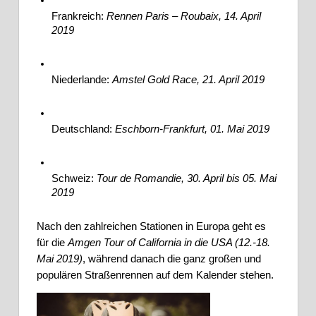
Frankreich: 
Rennen Paris – Roubaix, 14. April 
2019
Niederlande: 
Amstel Gold Race, 21. April 2019
Deutschland: 
Eschborn-Frankfurt, 01. Mai 2019
Schweiz: 
Tour de Romandie, 30. April bis 05. Mai 
2019
Nach den zahlreichen Stationen in Europa geht es 
für die 
Amgen Tour of California in die USA (12.-18. 
Mai 2019)
, während danach die ganz großen und 
populären Straßenrennen auf dem Kalender stehen.