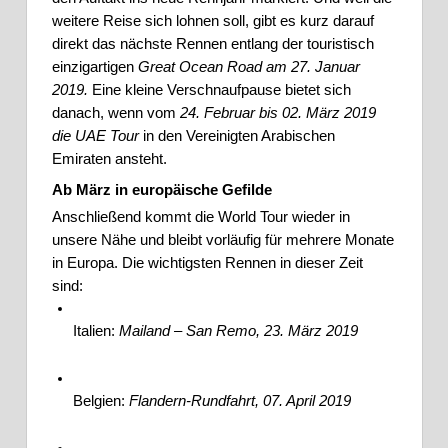
weitere Reise sich lohnen soll, gibt es kurz darauf 
direkt das nächste Rennen entlang der touristisch 
einzigartigen 
Great Ocean Road am 27. Januar 
2019.
 Eine kleine Verschnaufpause bietet sich 
danach, wenn vom
 24. Februar bis 02. März 2019 
die UAE Tour
 in den Vereinigten Arabischen 
Emiraten ansteht.
Ab März in europäische Gefilde
Anschließend kommt die World Tour wieder in 
unsere Nähe und bleibt vorläufig für mehrere Monate 
in Europa. Die wichtigsten Rennen in dieser Zeit 
sind:
Italien: 
Mailand – San Remo, 23. März 2019
Belgien: 
Flandern-Rundfahrt, 07. April 2019