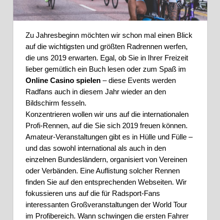
Zu Jahresbeginn möchten wir schon mal einen Blick 
auf die wichtigsten und größten Radrennen werfen, 
die uns 2019 erwarten. Egal, ob Sie in Ihrer Freizeit 
lieber gemütlich ein Buch lesen oder zum Spaß im 
Online Casino spielen 
– diese Events werden 
Radfans auch in diesem Jahr wieder an den 
Bildschirm fesseln. 
Konzentrieren wollen wir uns auf die internationalen 
Profi-Rennen, auf die Sie sich 2019 freuen können. 
Amateur-Veranstaltungen gibt es in Hülle und Fülle – 
und das sowohl international als auch in den 
einzelnen Bundesländern, organisiert von Vereinen 
oder Verbänden. Eine Auflistung solcher Rennen 
finden Sie auf den entsprechenden Webseiten. Wir 
fokussieren uns auf die für Radsport-Fans 
interessanten Großveranstaltungen der World Tour 
im Profibereich. Wann schwingen die ersten Fahrer 